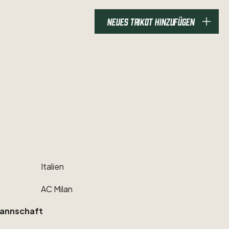
NEUES TRIKOT HINZUFÜGEN
Italien
AC
Milan
annschaft