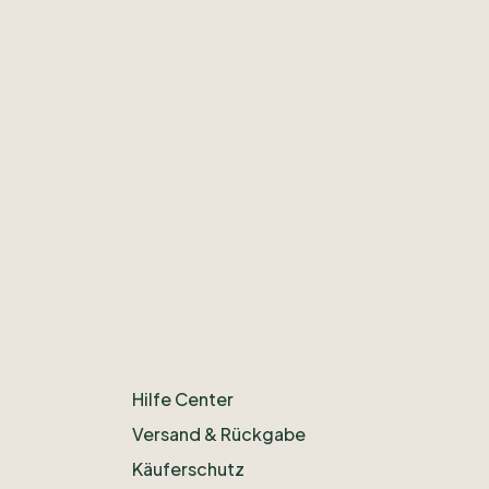
Hilfe Center
Versand & Rückgabe
Käuferschutz