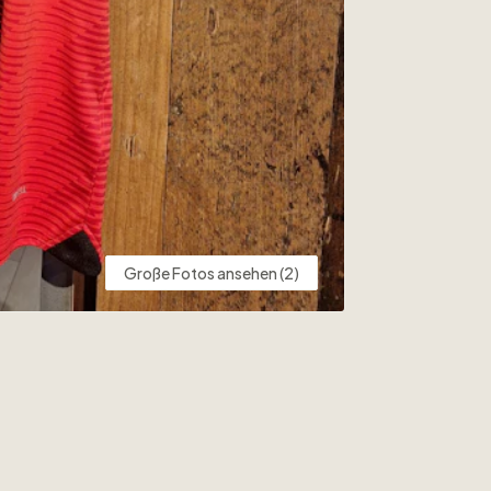
Große Fotos ansehen (2)