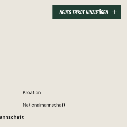
NEUES TRIKOT HINZUFÜGEN
Kroatien
Nationalmannschaft
annschaft