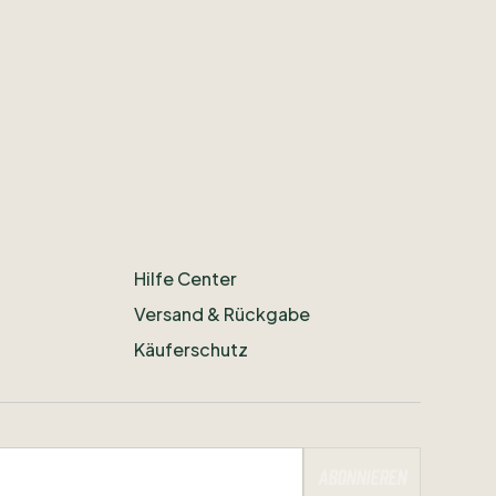
Hilfe Center
Versand & Rückgabe
Käuferschutz
Abonnieren