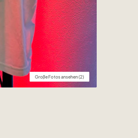
Große Fotos ansehen (2)