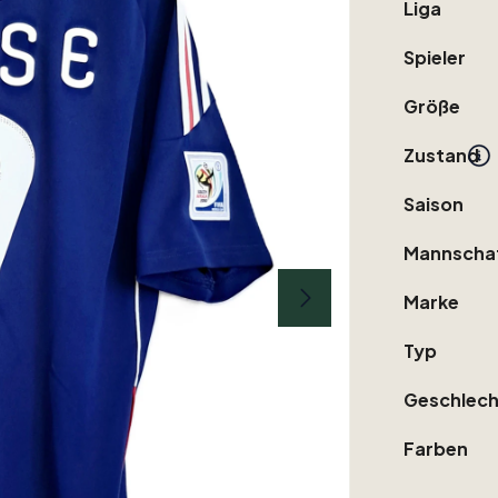
Liga
Spieler
Größe
Zustand
Saison
Mannscha
Marke
Typ
Geschlech
Farben