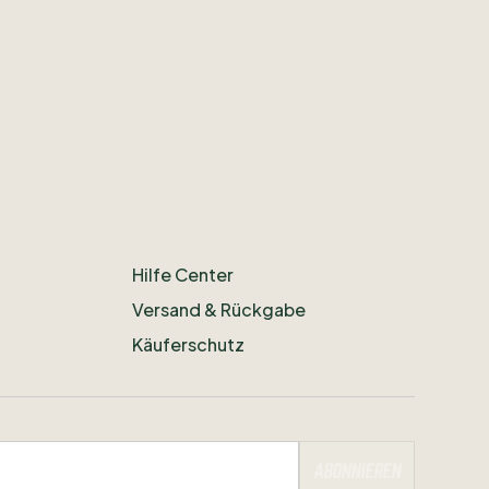
Hilfe Center
Versand & Rückgabe
Käuferschutz
Abonnieren