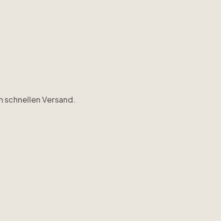
em schnellen Versand.