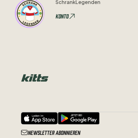
SchrankLegenden
Konto
Newsletter abonnieren