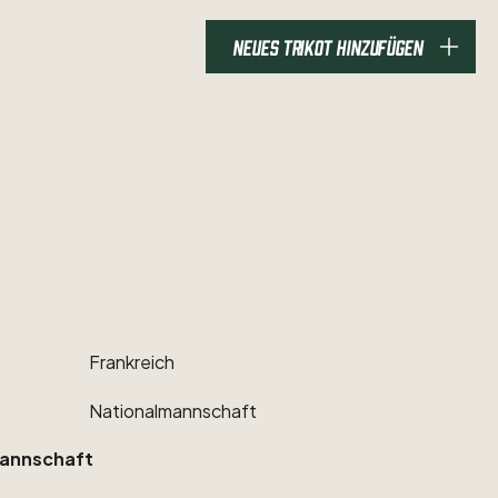
NEUES TRIKOT HINZUFÜGEN
Frankreich
Nationalmannschaft
annschaft