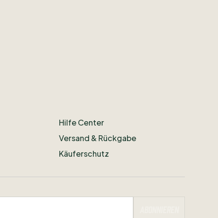
Hilfe Center
Versand & Rückgabe
Käuferschutz
Abonnieren