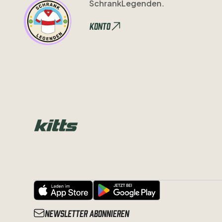
SchrankLegenden.
Konto
Newsletter abonnieren