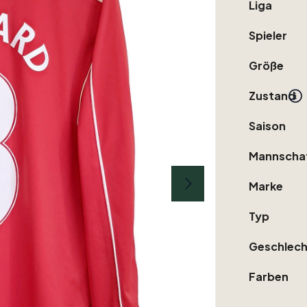
Liga
Spieler
Größe
Zustand
Saison
Mannscha
Marke
Typ
Geschlech
Farben