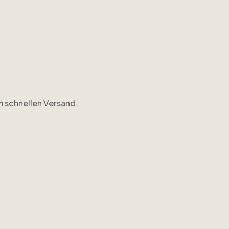
em schnellen Versand.