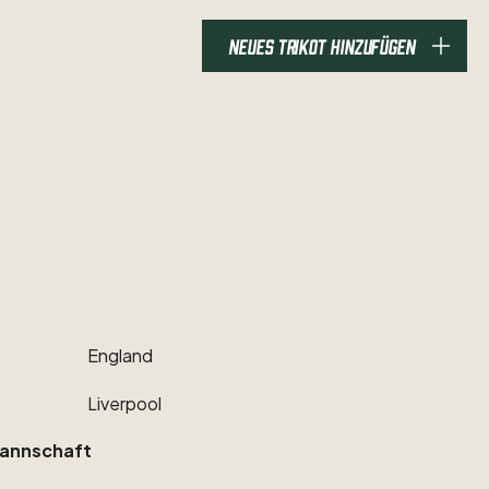
NEUES TRIKOT HINZUFÜGEN
England
Liverpool
annschaft