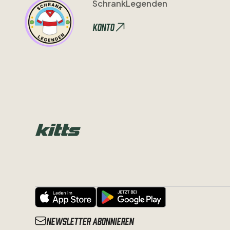
SchrankLegenden
Konto
Newsletter abonnieren