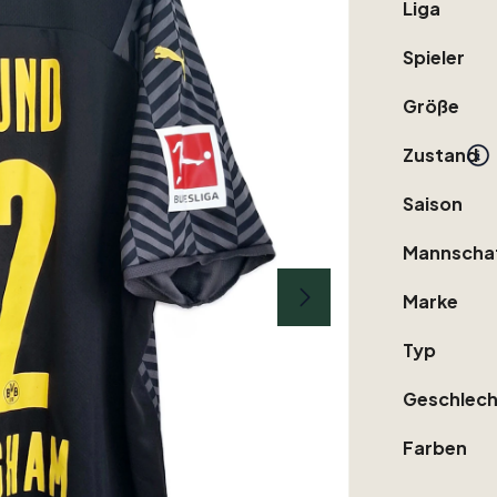
Liga
Spieler
Größe
Zustand
Saison
Mannscha
Marke
Typ
Geschlech
Farben