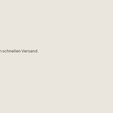
em schnellen Versand.