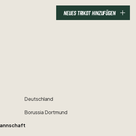
NEUES TRIKOT HINZUFÜGEN
Deutschland
Borussia
Dortmund
annschaft