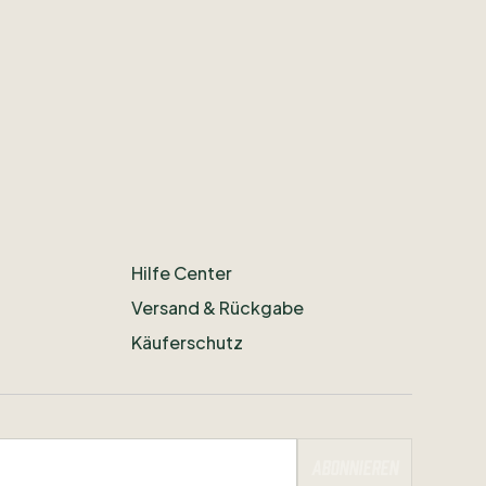
Hilfe Center
Versand & Rückgabe
Käuferschutz
Abonnieren