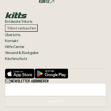
Konto
Entdecke Trikots
Trikot verkaufen
Über kitts
Kontakt
Hilfe Center
Versand & Rückgabe
Käuferschutz
Newsletter abonnieren
Abonnieren