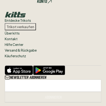
Konto
Entdecke Trikots
Trikot verkaufen
Über kitts
Kontakt
Hilfe Center
Versand & Rückgabe
Käuferschutz
Newsletter abonnieren
Abonnieren