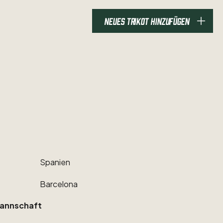
NEUES TRIKOT HINZUFÜGEN
Spanien
Barcelona
annschaft