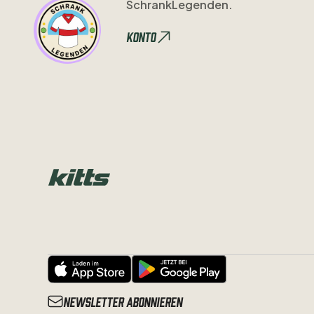
SchrankLegenden.
Konto
Newsletter abonnieren