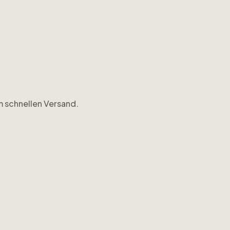
em schnellen Versand.