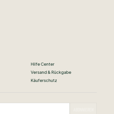
Hilfe Center
Versand & Rückgabe
Käuferschutz
Abonnieren