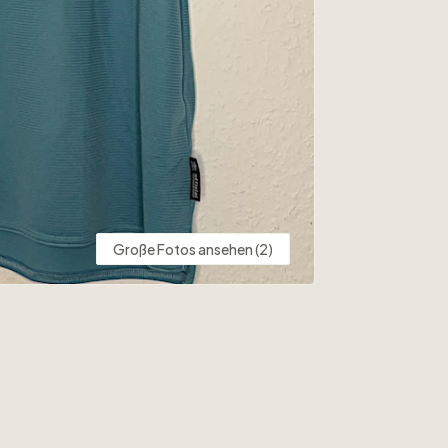
Große Fotos ansehen (2)