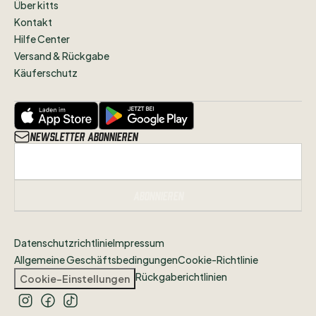
Über kitts
Kontakt
Hilfe Center
Versand & Rückgabe
Käuferschutz
Newsletter abonnieren
Abonnieren
Datenschutzrichtlinie
Impressum
Allgemeine Geschäftsbedingungen
Cookie-Richtlinie
Rückgaberichtlinien
Cookie-Einstellungen