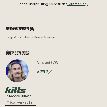
ohne Überprüfung. Mehr zu der
Verifizierung.
Bewertungen (0)
Es gibt noch keine Bewertungen.
Über den user
VincentSVW
Konto
Entdecke Trikots
Trikot verkaufen