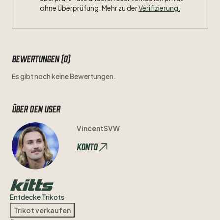
ohne Überprüfung. Mehr zu der
Verifizierung.
Bewertungen (0)
Es gibt noch keine Bewertungen.
Über den user
VincentSVW
Konto
Entdecke Trikots
Trikot verkaufen