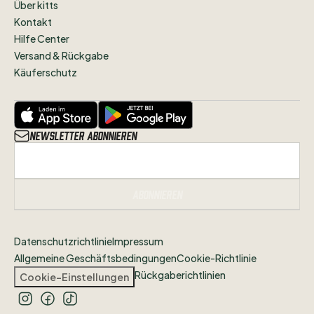
Über kitts
Kontakt
Hilfe Center
Versand & Rückgabe
Käuferschutz
Newsletter abonnieren
Abonnieren
Datenschutzrichtlinie
Impressum
Allgemeine Geschäftsbedingungen
Cookie-Richtlinie
Rückgaberichtlinien
Cookie-Einstellungen