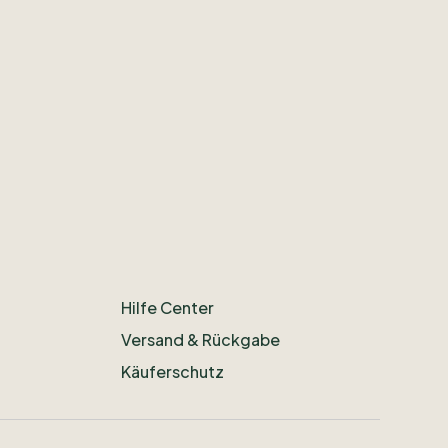
Hilfe Center
Versand & Rückgabe
Käuferschutz