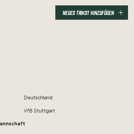
NEUES TRIKOT HINZUFÜGEN
Deutschland
VfB
Stuttgart
annschaft