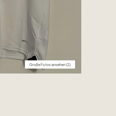
Große Fotos ansehen (2)