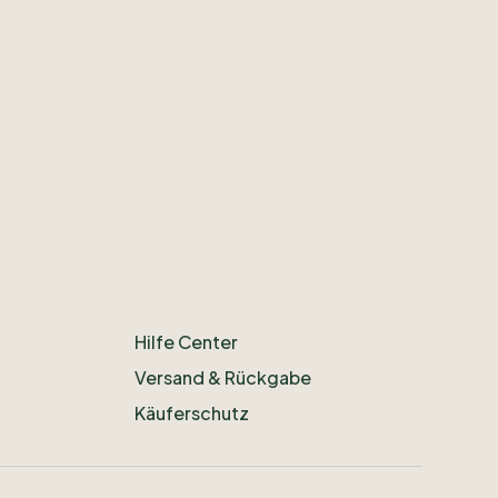
Hilfe Center
Versand & Rückgabe
Käuferschutz