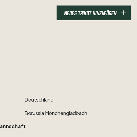
NEUES TRIKOT HINZUFÜGEN
Deutschland
Borussia
Mönchengladbach
annschaft