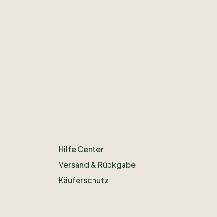
Hilfe Center
Versand & Rückgabe
Käuferschutz