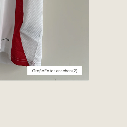
Große Fotos ansehen (2)