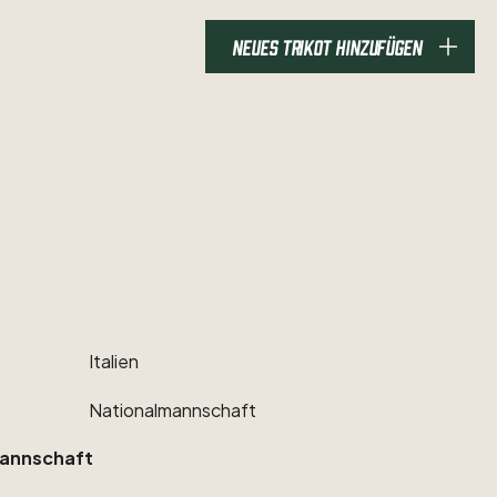
NEUES TRIKOT HINZUFÜGEN
Italien
Nationalmannschaft
annschaft