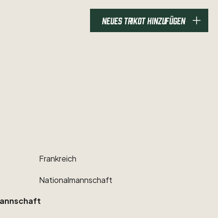
NEUES TRIKOT HINZUFÜGEN
Frankreich
Nationalmannschaft
annschaft