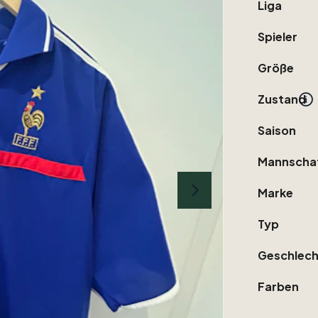
Liga
Spieler
Größe
Zustand
Saison
Mannscha
Marke
Typ
Geschlech
Farben