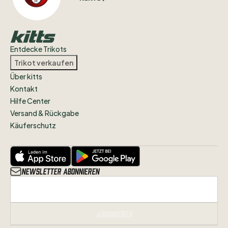
Entdecke Trikots
Trikot verkaufen
Über kitts
Kontakt
Hilfe Center
Versand & Rückgabe
Käuferschutz
Newsletter abonnieren
Abonnieren