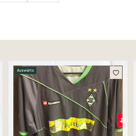
Auswärts