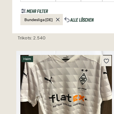
Mehr Filter
Alle löschen
Bundesliga [DE]
Trikots: 2.540
Heim