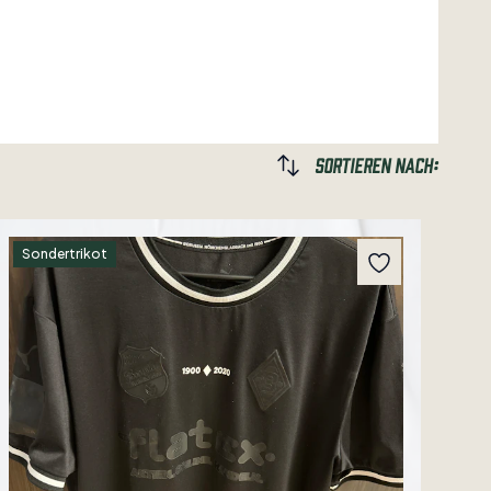
Sortieren nach:
Sondertrikot