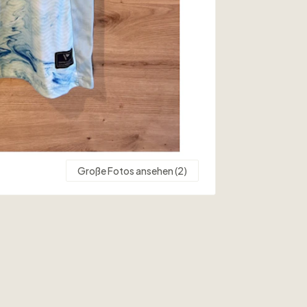
Große Fotos ansehen (2)