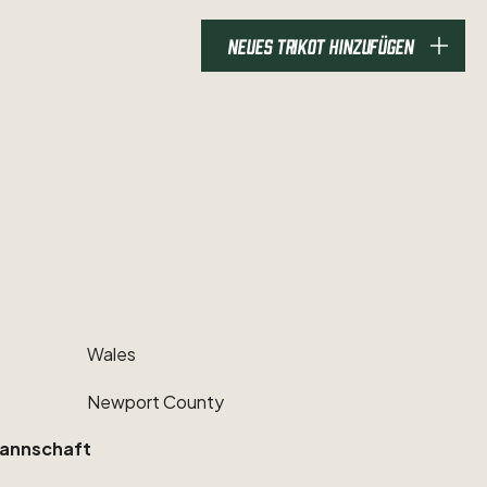
NEUES TRIKOT HINZUFÜGEN
Wales
Newport
County
annschaft