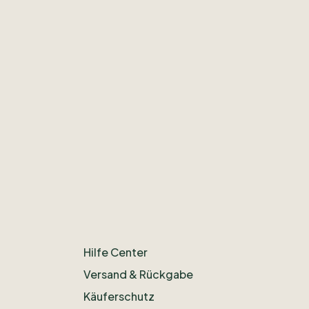
Hilfe Center
Versand & Rückgabe
Käuferschutz