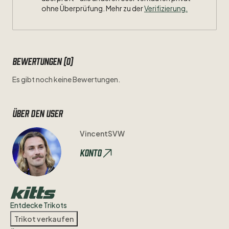
ohne Überprüfung. Mehr zu der
Verifizierung.
Bewertungen (0)
Es gibt noch keine Bewertungen.
Über den user
VincentSVW
Konto
Entdecke Trikots
Trikot verkaufen