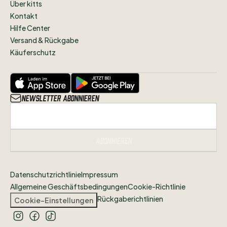
Über kitts
Kontakt
Hilfe Center
Versand & Rückgabe
Käuferschutz
Newsletter abonnieren
Abonnieren
Datenschutzrichtlinie
Impressum
Allgemeine Geschäftsbedingungen
Cookie-Richtlinie
Rückgaberichtlinien
Cookie-Einstellungen