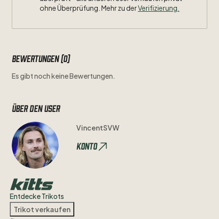
ohne Überprüfung. Mehr zu der
Verifizierung.
Bewertungen (0)
Es gibt noch keine Bewertungen.
Über den user
VincentSVW
Konto
Entdecke Trikots
Trikot verkaufen