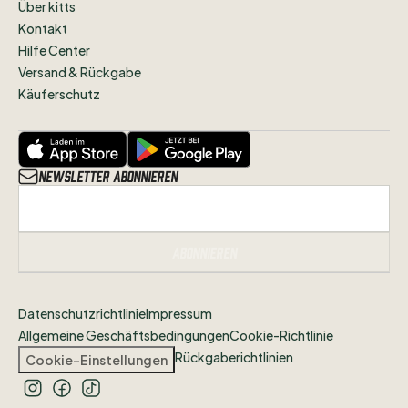
Über kitts
Kontakt
Hilfe Center
Versand & Rückgabe
Käuferschutz
Newsletter abonnieren
Abonnieren
Datenschutzrichtlinie
Impressum
Allgemeine Geschäftsbedingungen
Cookie-Richtlinie
Rückgaberichtlinien
Cookie-Einstellungen