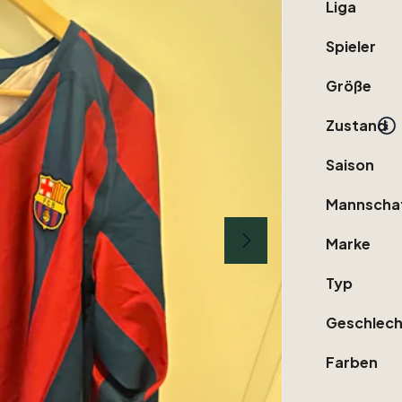
Liga
Spieler
Größe
Zustand
Saison
Mannscha
Marke
Typ
Geschlech
Farben