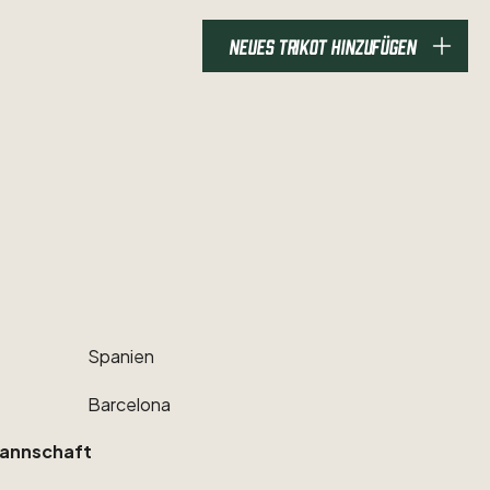
NEUES TRIKOT HINZUFÜGEN
Spanien
Barcelona
annschaft