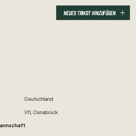
NEUES TRIKOT HINZUFÜGEN
Deutschland
VfL
Osnabrück
annschaft