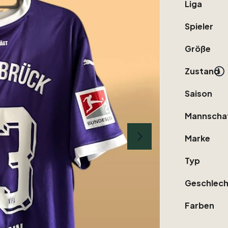
Liga
Spieler
Größe
Zustand
Saison
Mannscha
Marke
Typ
Geschlech
Farben