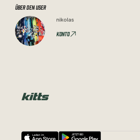
Über den user
nikolas
Konto