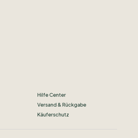
Hilfe Center
Versand & Rückgabe
Käuferschutz