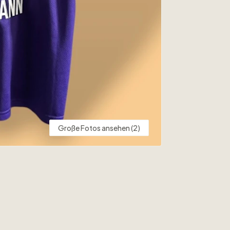
Große Fotos ansehen (2)