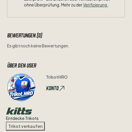
ohne Überprüfung. Mehr zu der
Verifizierung.
Bewertungen (0)
Es gibt noch keine Bewertungen.
Über den user
TrikotHRO
Konto
Entdecke Trikots
Trikot verkaufen