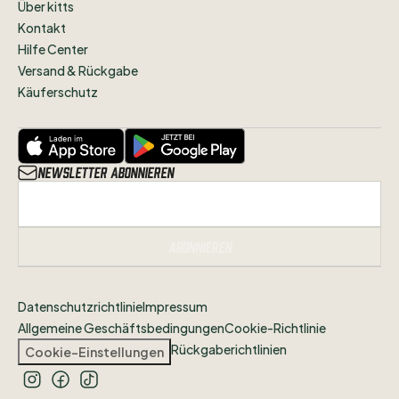
Über kitts
Kontakt
Hilfe Center
Versand & Rückgabe
Käuferschutz
Newsletter abonnieren
Abonnieren
Datenschutzrichtlinie
Impressum
Allgemeine Geschäftsbedingungen
Cookie-Richtlinie
Rückgaberichtlinien
Cookie-Einstellungen